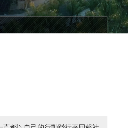
，一直都以自己的行動踐行著回報社