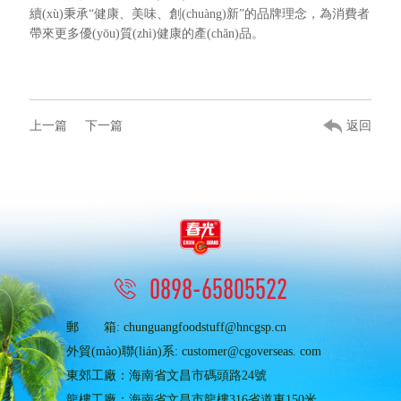
續(xù)秉承
“健康、美味、創(chuàng)新”的品牌理念，為消費者
帶來更多優(yōu)質(zhì)健康的產(chǎn)品。
上一篇
下一篇
返回
0898-65805522
郵 箱: chunguangfoodstuff@hncgsp.cn
外貿(mào)聯(lián)系: customer@cgoverseas. com
東郊工廠：海南省文昌市碼頭路24號
龍樓工廠：海南省文昌市龍樓316省道東150米