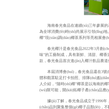
海南春光食品在連續(xù)三年參展的基礎(
為全球消費(fèi)時(shí)尚展示引領(lǐng
椰”現(xiàn)調(diào)椰茶系列等亮相展會(
春光椰汁是春光食品2022年3月創(ch
味”的工藝制成，具有新鮮、清甜、椰香
款，春光食品首次進(jìn)入椰汁飲品賽道便創(
本屆消博會(huì)，春光食品還在3號(hà
體和觀眾駐足打卡拍照、排隊(duì)點(di
人介紹，“隨時(shí)椰”椰茶是以海南
(wú)限可能，開(kāi)拓椰子產(chǎn)品應(yīn
據(jù)了解，春光食品成立于1996年
(chǎn)品到聚集整個(gè)椰子品類(lèi)